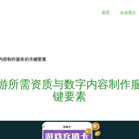
首页
企业简介
内容制作服务的关键要素
游所需资质与数字内容制作
键要素