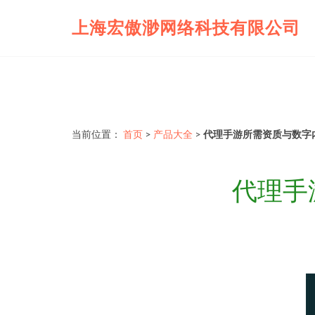
上海宏傲渺网络科技有限公司
当前位置：
首页
>
产品大全
>
代理手游所需资质与数字
代理手