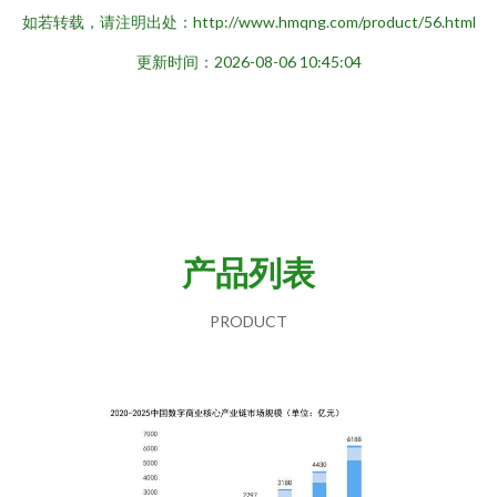
如若转载，请注明出处：http://www.hmqng.com/product/56.html
更新时间：2026-08-06 10:45:04
产品列表
PRODUCT