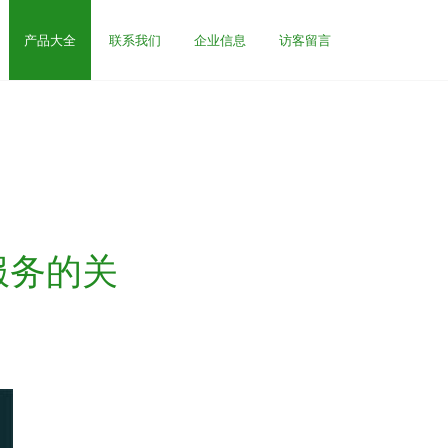
产品大全
联系我们
企业信息
访客留言
服务的关