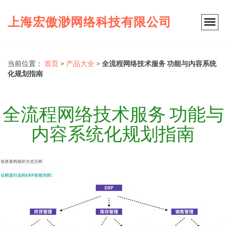
上海宏傲渺网络科技有限公司
当前位置：
首页
>
产品大全
>
全流程网络技术服务 功能与内容系统
化规划指南
全流程网络技术服务 功能与
内容系统化规划指南