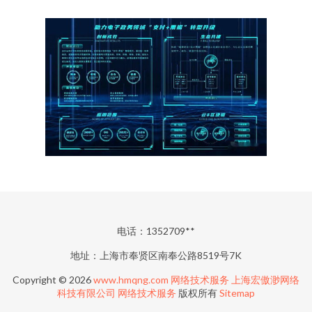
电话：1352709**
地址：上海市奉贤区南奉公路8519号7K
Copyright © 2026
www.hmqng.com
网络技术服务
上海宏傲渺网络
科技有限公司
网络技术服务
版权所有
Sitemap