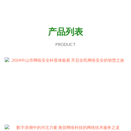
产品列表
PRODUCT