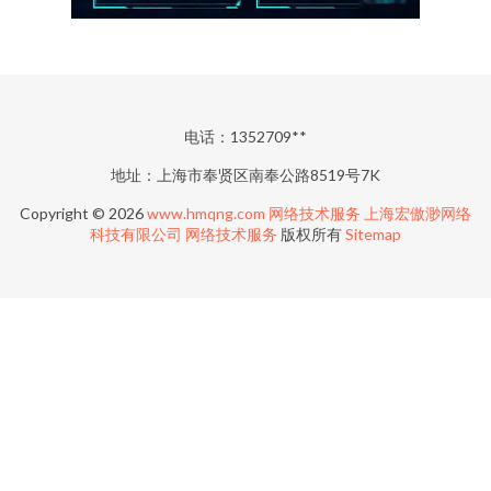
电话：1352709**
地址：上海市奉贤区南奉公路8519号7K
Copyright © 2026
www.hmqng.com
网络技术服务
上海宏傲渺网络
科技有限公司
网络技术服务
版权所有
Sitemap