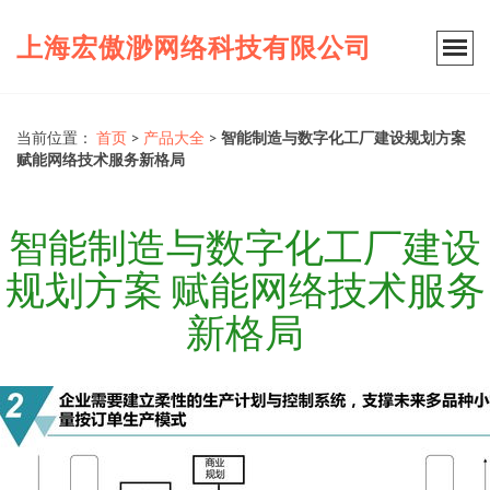
上海宏傲渺网络科技有限公司
当前位置：
首页
>
产品大全
>
智能制造与数字化工厂建设规划方案
赋能网络技术服务新格局
智能制造与数字化工厂建设
规划方案 赋能网络技术服务
新格局